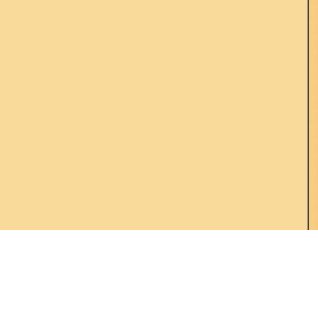
Dr.TNT