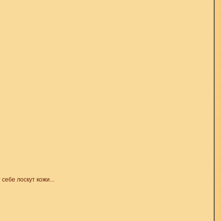
ебе лоскут кожи...