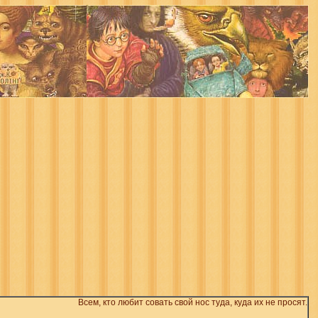
Всем, кто любит совать свой нос туда, куда их не просят.